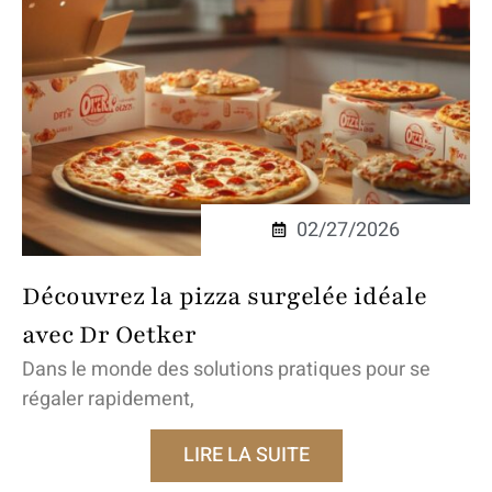
02/27/2026
Découvrez la pizza surgelée idéale
avec Dr Oetker
Dans le monde des solutions pratiques pour se
régaler rapidement,
LIRE LA SUITE