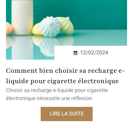
12/02/2024
Comment bien choisir sa recharge e-
liquide pour cigarette électronique
Choisir sa recharge e-liquide pour cigarette
électronique nécessite une réflexion
LIRE LA SUITE