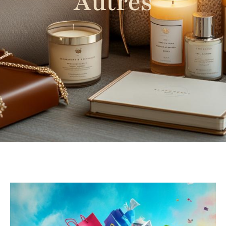
Autres