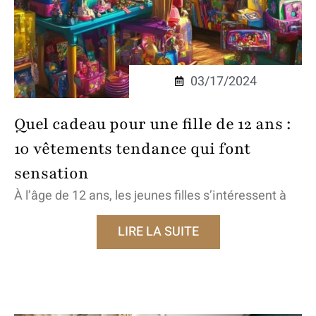
03/17/2024
Quel cadeau pour une fille de 12 ans :
10 vêtements tendance qui font
sensation
À l’âge de 12 ans, les jeunes filles s’intéressent à
LIRE LA SUITE