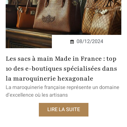
08/12/2024
Les sacs à main Made in France : top
10 des e-boutiques spécialisées dans
la maroquinerie hexagonale
La maroquinerie française représente un domaine
d’excellence où les artisans
LIRE LA SUITE