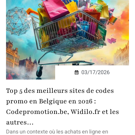
03/17/2026
Top 5 des meilleurs sites de codes
promo en Belgique en 2026 :
Codepromotion.be, Widilo.fr et les
autres…
Dans un contexte où les achats en ligne en