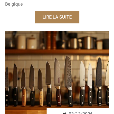
Belgique
LIRE LA SUITE