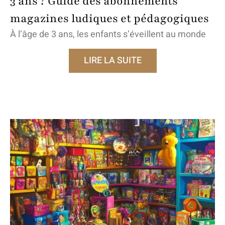
3 ans ? Guide des abonnements
magazines ludiques et pédagogiques
À l’âge de 3 ans, les enfants s’éveillent au monde
LIRE LA SUITE