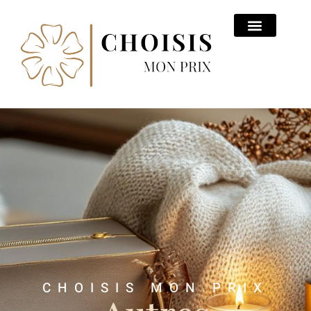
CHOISIS MON PRIX