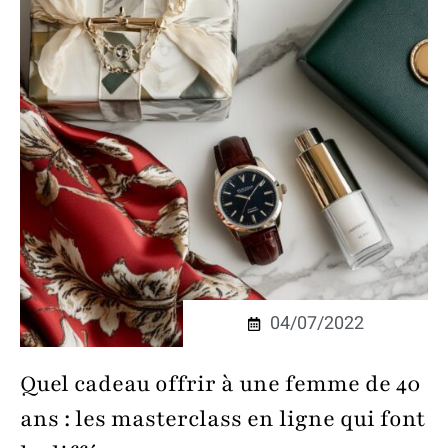
04/07/2022
Quel cadeau offrir à une femme de 40
ans : les masterclass en ligne qui font