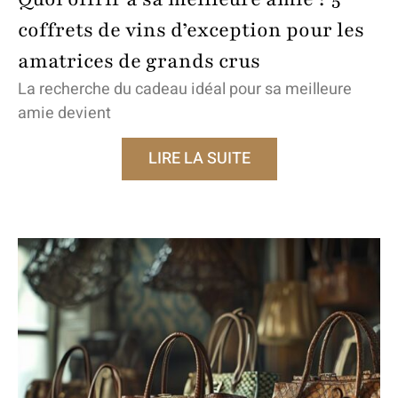
coffrets de vins d’exception pour les
amatrices de grands crus
La recherche du cadeau idéal pour sa meilleure
amie devient
LIRE LA SUITE