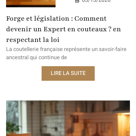
03/13/2026
Forge et législation : Comment
devenir un Expert en couteaux ? en
respectant la loi
La coutellerie française représente un savoir-faire
ancestral qui continue de
LIRE LA SUITE