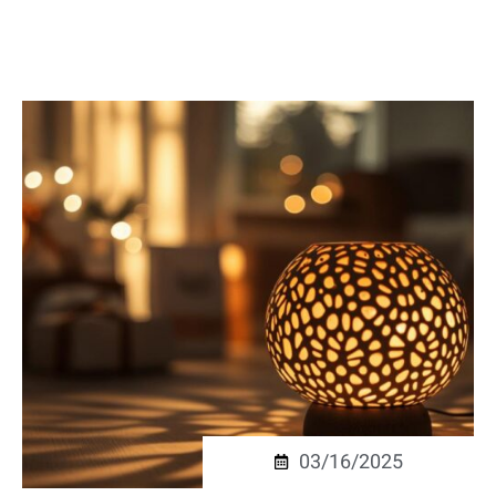
03/16/2025