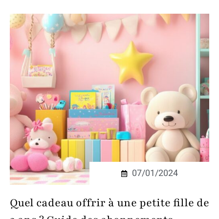
07/01/2024
Quel cadeau offrir à une petite fille de