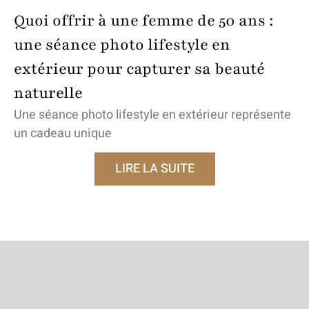
Quoi offrir à une femme de 50 ans :
une séance photo lifestyle en
extérieur pour capturer sa beauté
naturelle
Une séance photo lifestyle en extérieur représente
un cadeau unique
LIRE LA SUITE