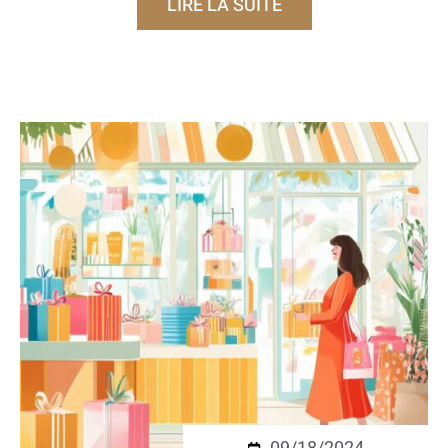
LIRE LA SUITE