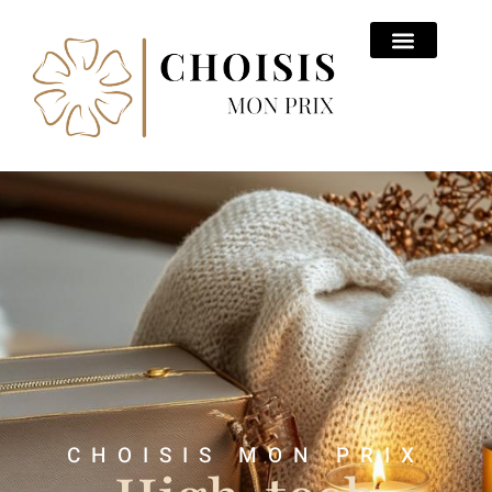
CHOISIS MON PRIX