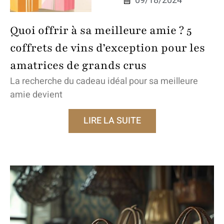
09/18/2024
Quoi offrir à sa meilleure amie ? 5
coffrets de vins d’exception pour les
amatrices de grands crus
La recherche du cadeau idéal pour sa meilleure
amie devient
LIRE LA SUITE