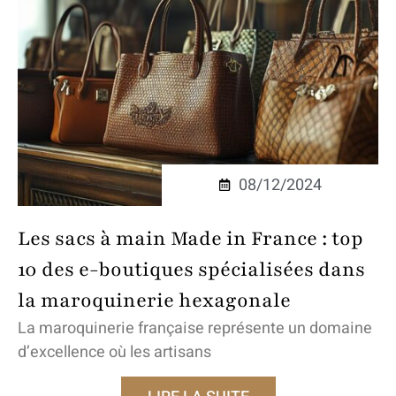
08/12/2024
Les sacs à main Made in France : top
10 des e-boutiques spécialisées dans
la maroquinerie hexagonale
La maroquinerie française représente un domaine
d’excellence où les artisans