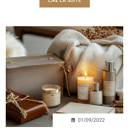
LIRE LA SUITE
01/09/2022