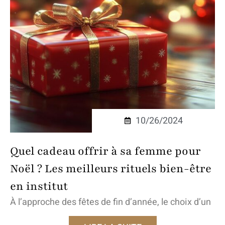
10/26/2024
Quel cadeau offrir à sa femme pour
Noël ? Les meilleurs rituels bien-être
en institut
À l’approche des fêtes de fin d’année, le choix d’un