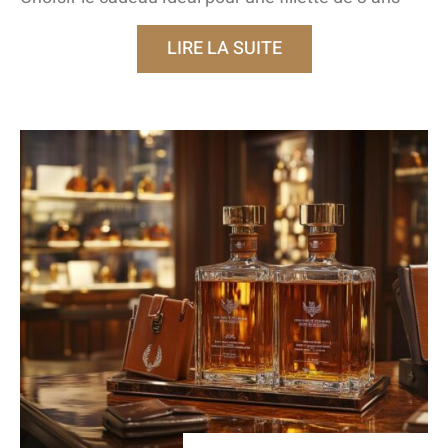
LIRE LA SUITE