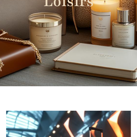
Loisirs