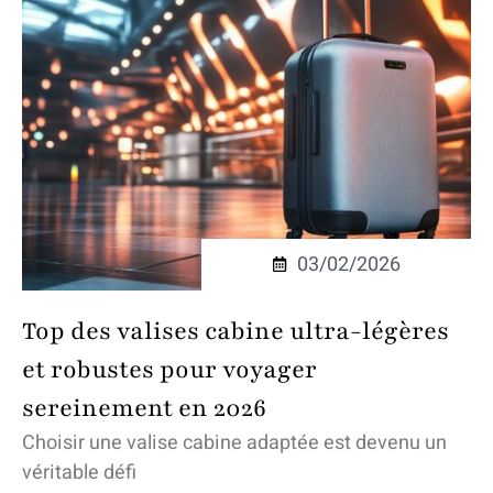
03/02/2026
Top des valises cabine ultra-légères
et robustes pour voyager
sereinement en 2026
Choisir une valise cabine adaptée est devenu un
véritable défi