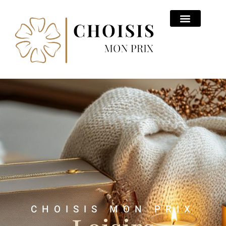
CHOISIS MON PRIX