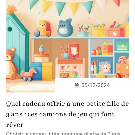
05/12/2024
Quel cadeau offrir à une petite fille de
3 ans : ces camions de jeu qui font
rêver
Choisir le cadeau idéal pour une fillette de 3 ans