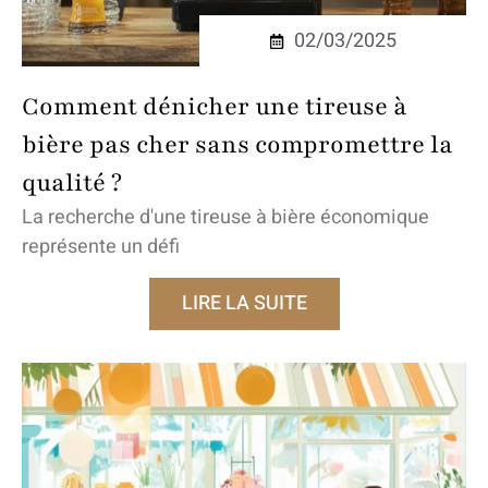
02/03/2025
Comment dénicher une tireuse à
bière pas cher sans compromettre la
qualité ?
La recherche d'une tireuse à bière économique
représente un défi
LIRE LA SUITE