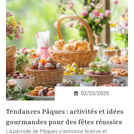
02/22/2025
Tendances Pâques : activités et idées
gourmandes pour des fêtes réussies
La période de Pâques s’annonce festive et