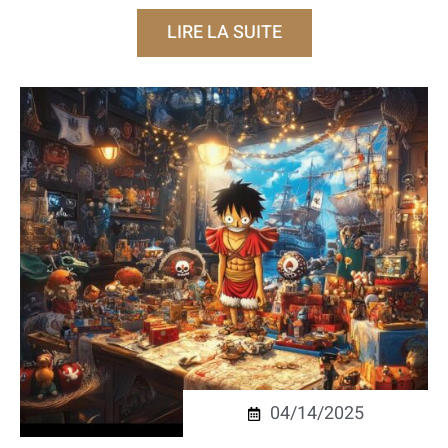
LIRE LA SUITE
04/14/2025