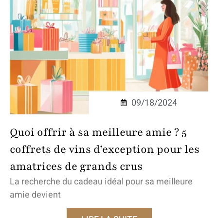
09/18/2024
Quoi offrir à sa meilleure amie ? 5
coffrets de vins d’exception pour les
amatrices de grands crus
La recherche du cadeau idéal pour sa meilleure
amie devient