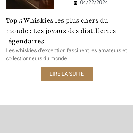
04/22/2024
Top 5 Whiskies les plus chers du
monde : Les joyaux des distilleries
légendaires
Les whiskies d’exception fascinent les amateurs et
collectionneurs du monde
LIRE LA SUITE