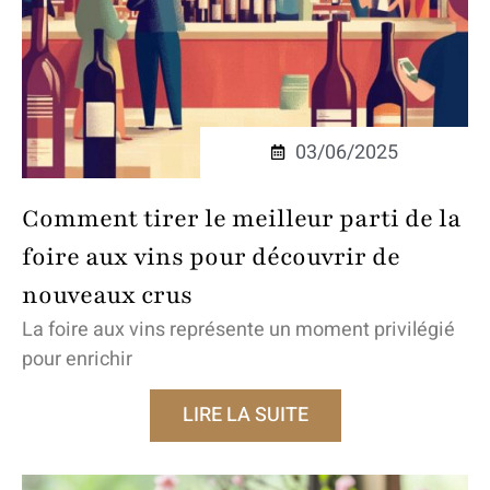
03/06/2025
Comment tirer le meilleur parti de la
foire aux vins pour découvrir de
nouveaux crus
La foire aux vins représente un moment privilégié
pour enrichir
LIRE LA SUITE