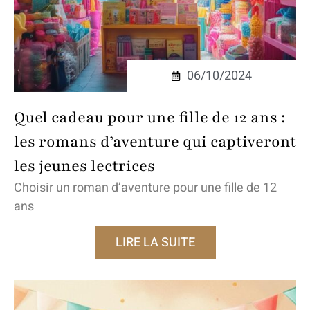
06/10/2024
Quel cadeau pour une fille de 12 ans :
les romans d’aventure qui captiveront
les jeunes lectrices
Choisir un roman d’aventure pour une fille de 12
ans
LIRE LA SUITE