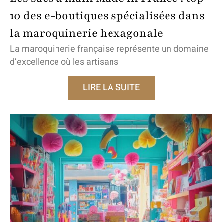
10 des e-boutiques spécialisées dans
la maroquinerie hexagonale
La maroquinerie française représente un domaine
d’excellence où les artisans
LIRE LA SUITE