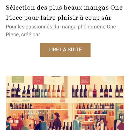
Sélection des plus beaux mangas One
Piece pour faire plaisir à coup sûr
Pour les passionnés du manga phénomène One
Piece, créé par
LIRE LA SUITE