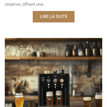
créative, offrant une
LIRE LA SUITE