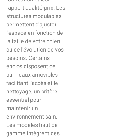
rapport qualité-prix. Les
structures modulables
permettent d'ajuster
l'espace en fonction de
la taille de votre chien
ou de l'évolution de vos
besoins. Certains
enclos disposent de
panneaux amovibles
facilitant l'accès et le
nettoyage, un critère
essentiel pour
maintenir un
environnement sain.
Les modèles haut de
gamme intègrent des