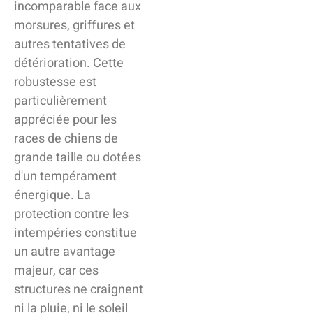
incomparable face aux
morsures, griffures et
autres tentatives de
détérioration. Cette
robustesse est
particulièrement
appréciée pour les
races de chiens de
grande taille ou dotées
d'un tempérament
énergique. La
protection contre les
intempéries constitue
un autre avantage
majeur, car ces
structures ne craignent
ni la pluie, ni le soleil