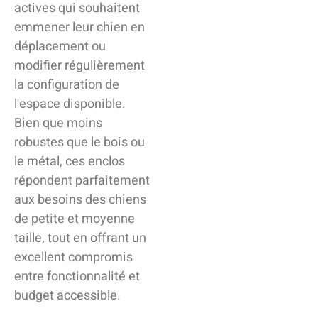
actives qui souhaitent
emmener leur chien en
déplacement ou
modifier régulièrement
la configuration de
l'espace disponible.
Bien que moins
robustes que le bois ou
le métal, ces enclos
répondent parfaitement
aux besoins des chiens
de petite et moyenne
taille, tout en offrant un
excellent compromis
entre fonctionnalité et
budget accessible.