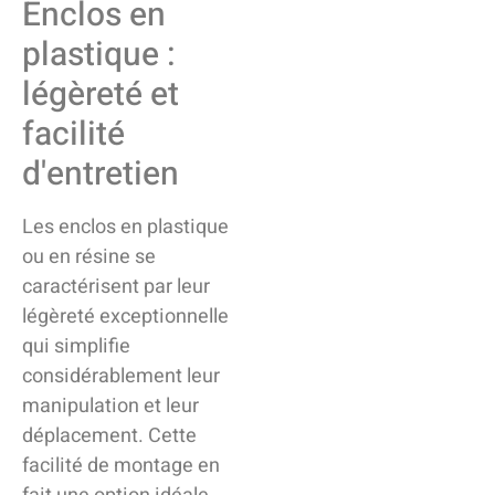
Enclos en
plastique :
légèreté et
facilité
d'entretien
Les enclos en plastique
ou en résine se
caractérisent par leur
légèreté exceptionnelle
qui simplifie
considérablement leur
manipulation et leur
déplacement. Cette
facilité de montage en