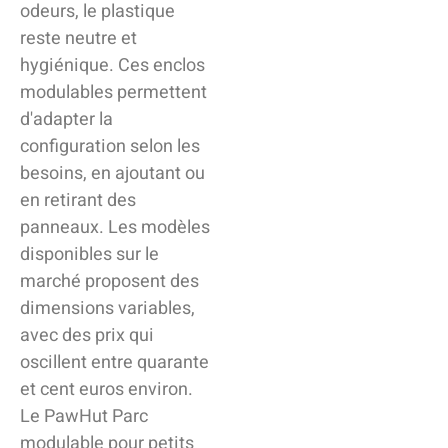
odeurs, le plastique
reste neutre et
hygiénique. Ces enclos
modulables permettent
d'adapter la
configuration selon les
besoins, en ajoutant ou
en retirant des
panneaux. Les modèles
disponibles sur le
marché proposent des
dimensions variables,
avec des prix qui
oscillent entre quarante
et cent euros environ.
Le PawHut Parc
modulable pour petits