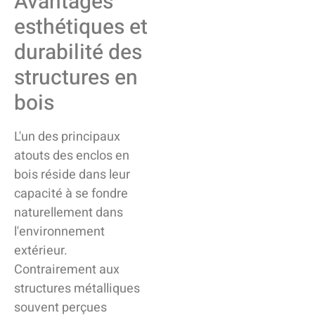
Avantages
esthétiques et
durabilité des
structures en
bois
L'un des principaux
atouts des enclos en
bois réside dans leur
capacité à se fondre
naturellement dans
l'environnement
extérieur.
Contrairement aux
structures métalliques
souvent perçues