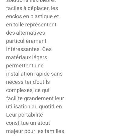
solutions flexibles et
faciles à déplacer, les
enclos en plastique et
en toile représentent
des alternatives
particulièrement
intéressantes. Ces
matériaux légers
permettent une
installation rapide sans
nécessiter d'outils
complexes, ce qui
facilite grandement leur
utilisation au quotidien.
Leur portabilité
constitue un atout
majeur pour les familles