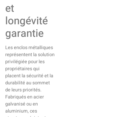
et
longévité
garantie
Les enclos métalliques
représentent la solution
privilégiée pour les
propriétaires qui
placent la sécurité et la
durabilité au sommet
de leurs priorités.
Fabriqués en acier
galvanisé ou en
aluminium, ces