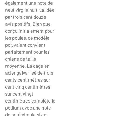
également une note de
neuf virgile huit, validée
par trois cent douze
avis positifs. Bien que
conçu initialement pour
les poules, ce modèle
polyvalent convient
parfaitement pour les
chiens de taille
moyenne. La cage en
acier galvanisé de trois
cents centimètres sur
cent cinq centimètres
sur cent vingt
centimètres complète le
podium avec une note
de neuf virgule six et