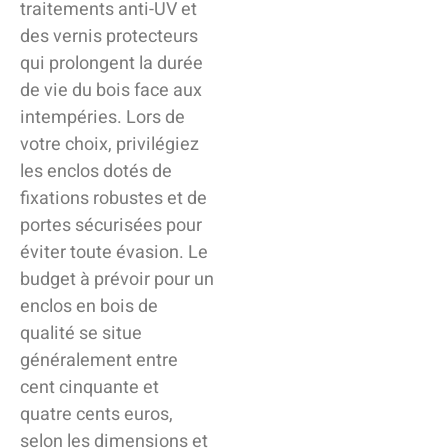
traitements anti-UV et
des vernis protecteurs
qui prolongent la durée
de vie du bois face aux
intempéries. Lors de
votre choix, privilégiez
les enclos dotés de
fixations robustes et de
portes sécurisées pour
éviter toute évasion. Le
budget à prévoir pour un
enclos en bois de
qualité se situe
généralement entre
cent cinquante et
quatre cents euros,
selon les dimensions et