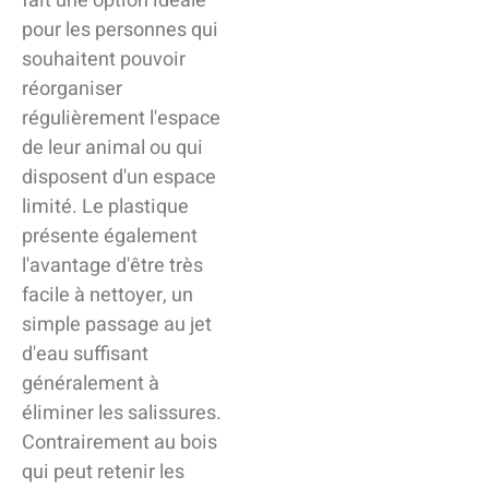
fait une option idéale
pour les personnes qui
souhaitent pouvoir
réorganiser
régulièrement l'espace
de leur animal ou qui
disposent d'un espace
limité. Le plastique
présente également
l'avantage d'être très
facile à nettoyer, un
simple passage au jet
d'eau suffisant
généralement à
éliminer les salissures.
Contrairement au bois
qui peut retenir les