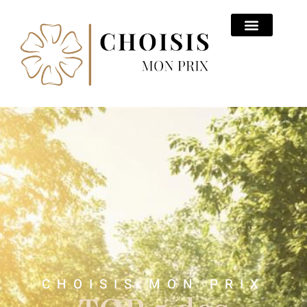
CHOISIS MON PRIX