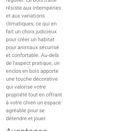
régulier. Le bois traité
résiste aux intempéries
et aux variations
climatiques, ce qui en
fait un choix judicieux
pour créer un habitat
pour animaux sécurisé
et confortable. Au-delà
de l'aspect pratique, un
enclos en bois apporte
une touche décorative
qui valorise votre
propriété tout en offrant
à votre chien un espace
agréable pour se
détendre et jouer.