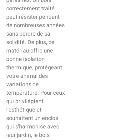
parasites. Un bois
correctement traité
peut résister pendant
de nombreuses années
sans perdre de sa
solidité. De plus, ce
matériau offre une
bonne isolation
thermique, protégeant
votre animal des
variations de
température. Pour ceux
qui privilégient
l'esthétique et
souhaitent un enclos
qui s'harmonise avec
leur jardin, le bois