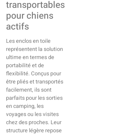
transportables
pour chiens
actifs
Les enclos en toile
représentent la solution
ultime en termes de
portabilité et de
flexibilité. Conçus pour
être pliés et transportés
facilement, ils sont
parfaits pour les sorties
en camping, les
voyages ou les visites
chez des proches. Leur
structure légère repose