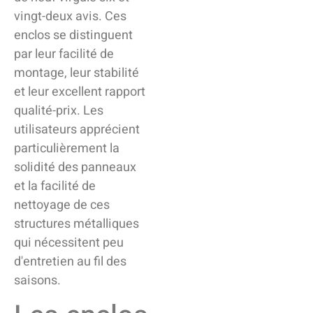
vingt-deux avis. Ces
enclos se distinguent
par leur facilité de
montage, leur stabilité
et leur excellent rapport
qualité-prix. Les
utilisateurs apprécient
particulièrement la
solidité des panneaux
et la facilité de
nettoyage de ces
structures métalliques
qui nécessitent peu
d'entretien au fil des
saisons.