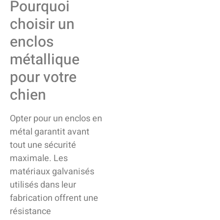
Pourquoi
choisir un
enclos
métallique
pour votre
chien
Opter pour un enclos en
métal garantit avant
tout une sécurité
maximale. Les
matériaux galvanisés
utilisés dans leur
fabrication offrent une
résistance