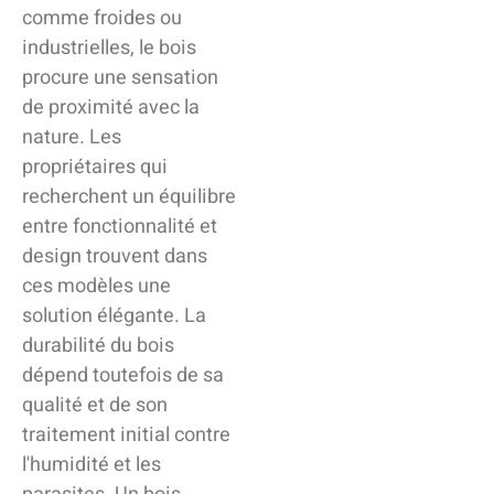
comme froides ou
industrielles, le bois
procure une sensation
de proximité avec la
nature. Les
propriétaires qui
recherchent un équilibre
entre fonctionnalité et
design trouvent dans
ces modèles une
solution élégante. La
durabilité du bois
dépend toutefois de sa
qualité et de son
traitement initial contre
l'humidité et les