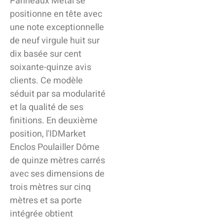
Panneaux Métal se
positionne en tête avec
une note exceptionnelle
de neuf virgule huit sur
dix basée sur cent
soixante-quinze avis
clients. Ce modèle
séduit par sa modularité
et la qualité de ses
finitions. En deuxième
position, l'IDMarket
Enclos Poulailler Dôme
de quinze mètres carrés
avec ses dimensions de
trois mètres sur cinq
mètres et sa porte
intégrée obtient