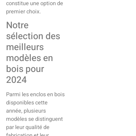
constitue une option de
premier choix.
Notre
sélection des
meilleurs
modèles en
bois pour
2024
Parmi les enclos en bois
disponibles cette
année, plusieurs
modèles se distinguent
par leur qualité de
fabrication et leur