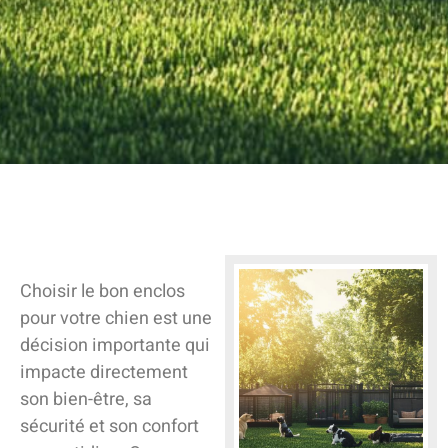
Choisir le bon enclos
pour votre chien est une
décision importante qui
impacte directement
son bien-être, sa
sécurité et son confort