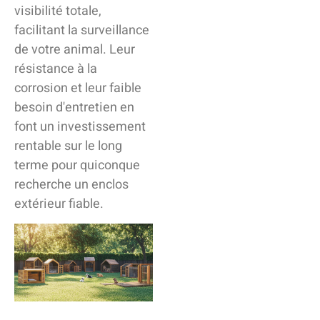
visibilité totale,
facilitant la surveillance
de votre animal. Leur
résistance à la
corrosion et leur faible
besoin d'entretien en
font un investissement
rentable sur le long
terme pour quiconque
recherche un enclos
extérieur fiable.