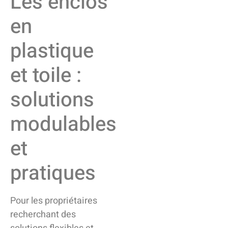
Les enclos
en
plastique
et toile :
solutions
modulables
et
pratiques
Pour les propriétaires
recherchant des