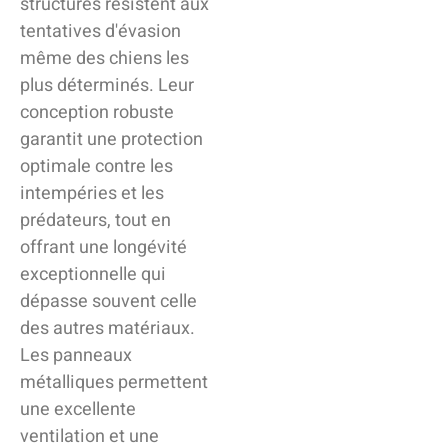
structures résistent aux
tentatives d'évasion
même des chiens les
plus déterminés. Leur
conception robuste
garantit une protection
optimale contre les
intempéries et les
prédateurs, tout en
offrant une longévité
exceptionnelle qui
dépasse souvent celle
des autres matériaux.
Les panneaux
métalliques permettent
une excellente
ventilation et une