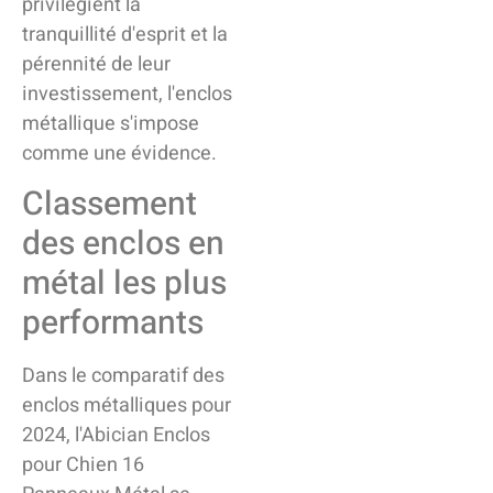
privilégient la
tranquillité d'esprit et la
pérennité de leur
investissement, l'enclos
métallique s'impose
comme une évidence.
Classement
des enclos en
métal les plus
performants
Dans le comparatif des
enclos métalliques pour
2024, l'Abician Enclos
pour Chien 16