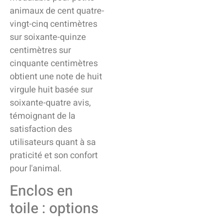
animaux de cent quatre-
vingt-cinq centimètres
sur soixante-quinze
centimètres sur
cinquante centimètres
obtient une note de huit
virgule huit basée sur
soixante-quatre avis,
témoignant de la
satisfaction des
utilisateurs quant à sa
praticité et son confort
pour l'animal.
Enclos en
toile : options