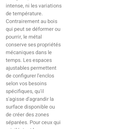
intense, ni les variations
de température.
Contrairement au bois
qui peut se déformer ou
pourrir, le métal
conserve ses propriétés
mécaniques dans le
temps. Les espaces
ajustables permettent
de configurer l'enclos
selon vos besoins
spécifiques, qu'il
s'agisse d'agrandir la
surface disponible ou
de créer des zones
séparées. Pour ceux qui