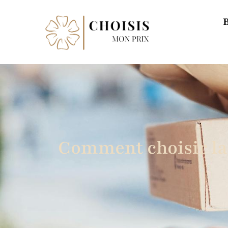
Comment choisir la 