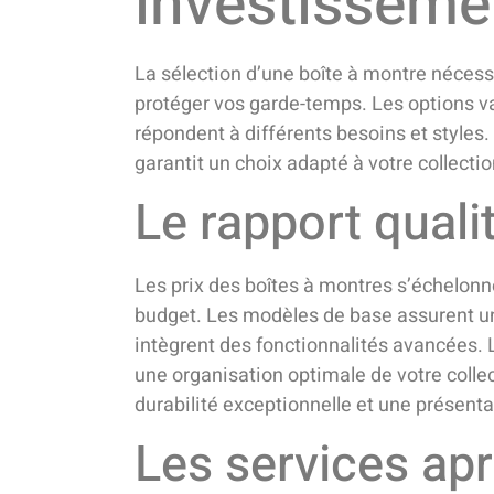
investisseme
La sélection d’une boîte à montre nécess
protéger vos garde-temps. Les options va
répondent à différents besoins et style
garantit un choix adapté à votre collectio
Le rapport quali
Les prix des boîtes à montres s’échelonn
budget. Les modèles de base assurent un
intègrent des fonctionnalités avancées. 
une organisation optimale de votre colle
durabilité exceptionnelle et une présenta
Les services apr