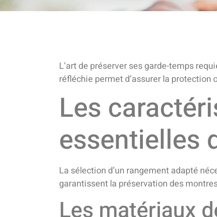
L’art de préserver ses garde-temps requie
réfléchie permet d’assurer la protection 
Les caractér
essentielles 
La sélection d’un rangement adapté néc
garantissent la préservation des montres
Les matériaux de