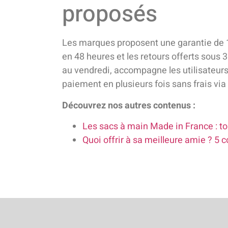
proposés
Les marques proposent une garantie de 15 a
en 48 heures et les retours offerts sous 30
au vendredi, accompagne les utilisateurs 
paiement en plusieurs fois sans frais via
Découvrez nos autres contenus :
Les sacs à main Made in France : t
Quoi offrir à sa meilleure amie ? 5 