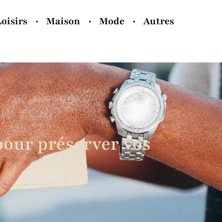
Loisirs
Maison
Mode
Autres
pour préserver vos