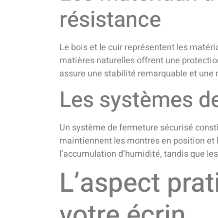
résistance
Le bois et le cuir représentent les matér
matières naturelles offrent une protectio
assure une stabilité remarquable et une 
Les systèmes de
Un système de fermeture sécurisé const
maintiennent les montres en position et
l’accumulation d’humidité, tandis que le
L’aspect prat
votre écrin