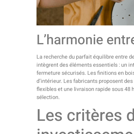
L’harmonie entre
La recherche du parfait équilibre entre de
intègrent des éléments essentiels : un i
fermeture sécurisés. Les finitions en bo
d’intérieur. Les fabricants proposent de
flexibles et une livraison rapide sous 4
sélection.
Les critères 